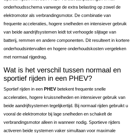
onderhoudsschema vanwege de extra belasting op zowel de
elektromotor als verbrandingsmotor. De combinatie van
frequente acceleraties, hogere snelheden en intensiever gebruik
van beide aandrijfsystemen leidt tot verhoogde slijtage van
batterij, remmen en andere componenten. Dit resulteert in kortere
onderhoudsintervallen en hogere onderhoudskosten vergeleken
met normaal rijgedrag.
Wat is het verschil tussen normaal en
sportief rijden in een PHEV?
Sportief rijden in een
PHEV
betekent frequente snelle
acceleraties, hogere kruissnelheden en intensiever gebruik van
beide aandrijfsystemen tegelijkertijd. Bij normaal rijden gebruikt u
vooral de elektromotor bij lage snelheden en schakelt de
verbrandingsmotor alleen in wanneer nodig. Sportieve rijders
activeren beide systemen vaker simultaan voor maximale