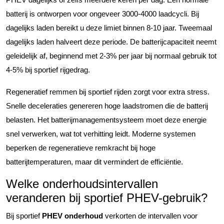
batterij is ontworpen voor ongeveer 3000-4000 laadcycli. Bij
dagelijks laden bereikt u deze limiet binnen 8-10 jaar. Tweemaal
dagelijks laden halveert deze periode. De batterijcapaciteit neemt
geleidelijk af, beginnend met 2-3% per jaar bij normaal gebruik tot
4-5% bij sportief rijgedrag.
Regeneratief remmen bij sportief rijden zorgt voor extra stress.
Snelle deceleraties genereren hoge laadstromen die de batterij
belasten. Het batterijmanagementsysteem moet deze energie
snel verwerken, wat tot verhitting leidt. Moderne systemen
beperken de regeneratieve remkracht bij hoge
batterijtemperaturen, maar dit vermindert de efficiëntie.
Welke onderhoudsintervallen
veranderen bij sportief PHEV-gebruik?
Bij sportief
PHEV onderhoud
verkorten de intervallen voor