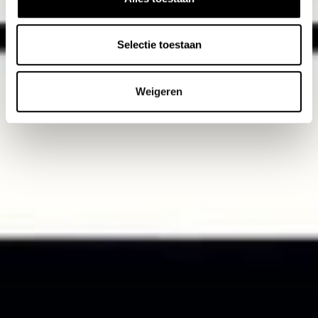
Selectie toestaan
Weigeren