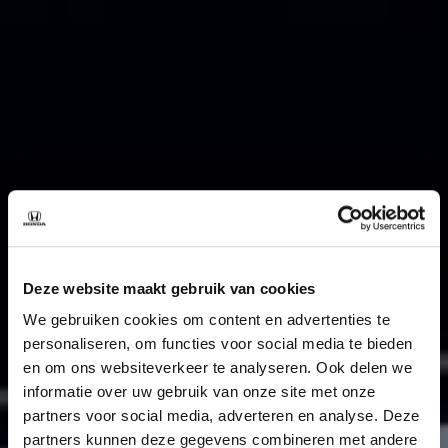
Deze website maakt gebruik van cookies
We gebruiken cookies om content en advertenties te
personaliseren, om functies voor social media te bieden
en om ons websiteverkeer te analyseren. Ook delen we
informatie over uw gebruik van onze site met onze
partners voor social media, adverteren en analyse. Deze
partners kunnen deze gegevens combineren met andere