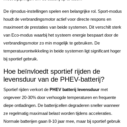
De rijmodus-instellingen spelen een belangrijke rol. Sport-modus
houdt de verbrandingsmotor actief voor directe respons en
maximeert de prestaties van beide systemen. Dit verschilt sterk
van Eco-modus waarbij het systeem energie bespaart door de
verbrandingsmotor zo min mogelijk te gebruiken. De
temperatuurontwikkeling in beide systemen ligt significant hoger
bij sportief gebruik.
Hoe beïnvloedt sportief rijden de
levensduur van de PHEV-batterij?
Sportief rijden verkort de
PHEV batterij levensduur
met
ongeveer 20-30% door verhoogde temperaturen en frequente
diepe ontladingen. De batterijcellen degraderen sneller wanneer
ze regelmatig maximaal belast worden tijdens acceleraties.
Normale batterijen gaan 8-10 jaar mee, maar bij sportief gebruik