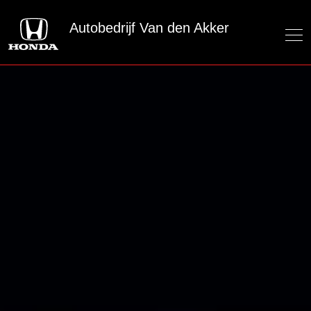
Autobedrijf Van den Akker