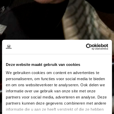
Deze website maakt gebruik van cookies
We gebruiken cookies om content en advertenties te
personaliseren, om functies voor social media te bieden
en om ons websiteverkeer te analyseren. Ook delen we
informatie over uw gebruik van onze site met onze
partners voor social media, adverteren en analyse. Deze
partners kunnen deze gegevens combineren met andere
informatie die u aan ze heeft verstrekt of die ze hebben