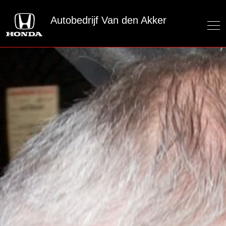
Autobedrijf Van den Akker