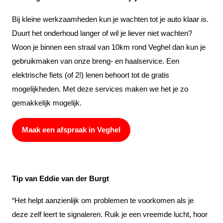
Bij kleine werkzaamheden kun je wachten tot je auto klaar is.
Duurt het onderhoud langer of wil je liever niet wachten?
Woon je binnen een straal van 10km rond Veghel dan kun je
gebruikmaken van onze breng- en haalservice. Een
elektrische fiets (of 2!) lenen behoort tot de gratis
mogelijkheden. Met deze services maken we het je zo
gemakkelijk mogelijk.
Maak een afspraak in Veghel
Tip van Eddie van der Burgt
“Het helpt aanzienlijk om problemen te voorkomen als je
deze zelf leert te signaleren. Ruik je een vreemde lucht, hoor