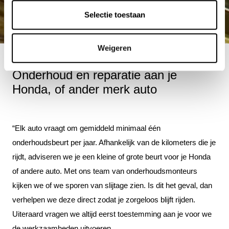
Selectie toestaan
Weigeren
Onderhoud en reparatie aan je
Honda, of ander merk auto
“Elk auto vraagt om gemiddeld minimaal één
onderhoudsbeurt per jaar. Afhankelijk van de kilometers die je
rijdt, adviseren we je een kleine of grote beurt voor je Honda
of andere auto. Met ons team van onderhoudsmonteurs
kijken we of we sporen van slijtage zien. Is dit het geval, dan
verhelpen we deze direct zodat je zorgeloos blijft rijden.
Uiteraard vragen we altijd eerst toestemming aan je voor we
de werkzaamheden uitvoeren.