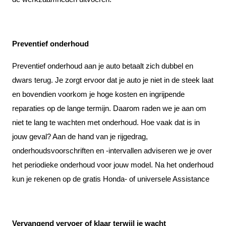
Preventief onderhoud
Preventief onderhoud aan je auto betaalt zich dubbel en
dwars terug. Je zorgt ervoor dat je auto je niet in de steek laat
en bovendien voorkom je hoge kosten en ingrijpende
reparaties op de lange termijn. Daarom raden we je aan om
niet te lang te wachten met onderhoud. Hoe vaak dat is in
jouw geval? Aan de hand van je rijgedrag,
onderhoudsvoorschriften en -intervallen adviseren we je over
het periodieke onderhoud voor jouw model. Na het onderhoud
kun je rekenen op de gratis Honda- of universele Assistance
Vervangend vervoer of klaar terwijl je wacht