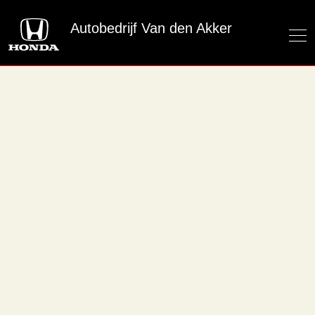
Autobedrijf Van den Akker