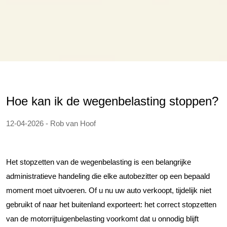
Hoe kan ik de wegenbelasting stoppen?
12-04-2026 - Rob van Hoof
Het stopzetten van de wegenbelasting is een belangrijke
administratieve handeling die elke autobezitter op een bepaald
moment moet uitvoeren. Of u nu uw auto verkoopt, tijdelijk niet
gebruikt of naar het buitenland exporteert: het correct stopzetten
van de motorrijtuigenbelasting voorkomt dat u onnodig blijft