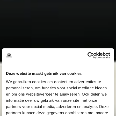
Deze website maakt gebruik van cookies
We gebruiken cookies om content en advertenties te
personaliseren, om functies voor social media te bieden
en om ons websiteverkeer te analyseren. Ook delen we
informatie over uw gebruik van onze site met onze
partners voor social media, adverteren en analyse. Deze
partners kunnen deze gegevens combineren met andere