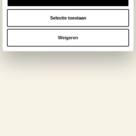
Selectie toestaan
Weigeren