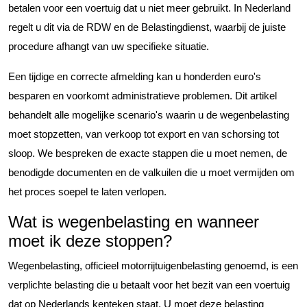
betalen voor een voertuig dat u niet meer gebruikt. In Nederland
regelt u dit via de RDW en de Belastingdienst, waarbij de juiste
procedure afhangt van uw specifieke situatie.
Een tijdige en correcte afmelding kan u honderden euro's
besparen en voorkomt administratieve problemen. Dit artikel
behandelt alle mogelijke scenario's waarin u de wegenbelasting
moet stopzetten, van verkoop tot export en van schorsing tot
sloop. We bespreken de exacte stappen die u moet nemen, de
benodigde documenten en de valkuilen die u moet vermijden om
het proces soepel te laten verlopen.
Wat is wegenbelasting en wanneer
moet ik deze stoppen?
Wegenbelasting, officieel motorrijtuigenbelasting genoemd, is een
verplichte belasting die u betaalt voor het bezit van een voertuig
dat op Nederlands kenteken staat. U moet deze belasting