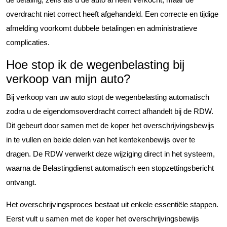
overdracht niet correct heeft afgehandeld. Een correcte en tijdige
afmelding voorkomt dubbele betalingen en administratieve
complicaties.
Hoe stop ik de wegenbelasting bij
verkoop van mijn auto?
Bij verkoop van uw auto stopt de wegenbelasting automatisch
zodra u de eigendomsoverdracht correct afhandelt bij de RDW.
Dit gebeurt door samen met de koper het overschrijvingsbewijs
in te vullen en beide delen van het kentekenbewijs over te
dragen. De RDW verwerkt deze wijziging direct in het systeem,
waarna de Belastingdienst automatisch een stopzettingsbericht
ontvangt.
Het overschrijvingsproces bestaat uit enkele essentiële stappen.
Eerst vult u samen met de koper het overschrijvingsbewijs