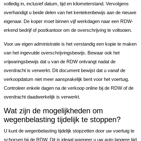
volledig in, inclusief datum, tijd en kilometerstand. Vervolgens
overhandigt u beide delen van het kentekenbewijs aan de nieuwe
eigenaar. De koper moet binnen vijf werkdagen naar een RDW-
erkend bedrijf of postkantoor om de overschrijving te voltooien.
Voor uw eigen administratie is het verstandig een kopie te maken
van het ingevulde overschrijvingsbewijs. Bewaar ook het
vrijwaringsbewijs dat u van de RDW ontvangt nadat de
overdracht is verwerkt. Dit document bewijst dat u vanaf de
verkoopdatum niet meer aansprakelijk bent voor het voertuig.
Controleer enkele dagen na de verkoop online bij de RDW of de
overdracht daadwerkelijk is verwerkt.
Wat zijn de mogelijkheden om
wegenbelasting tijdelijk te stoppen?
U kunt de wegenbelasting tijdelijk stopzetten door uw voertuig te
schorsen bij de RDW. Dit is ideaal wanneer u uw auto langere tijd