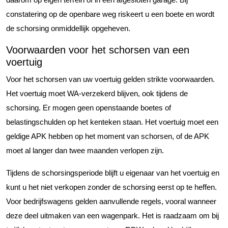
constatering op de openbare weg riskeert u een boete en wordt
de schorsing onmiddellijk opgeheven.
Voorwaarden voor het schorsen van een
voertuig
Voor het schorsen van uw voertuig gelden strikte voorwaarden.
Het voertuig moet WA-verzekerd blijven, ook tijdens de
schorsing. Er mogen geen openstaande boetes of
belastingschulden op het kenteken staan. Het voertuig moet een
geldige APK hebben op het moment van schorsen, of de APK
moet al langer dan twee maanden verlopen zijn.
Tijdens de schorsingsperiode blijft u eigenaar van het voertuig en
kunt u het niet verkopen zonder de schorsing eerst op te heffen.
Voor bedrijfswagens gelden aanvullende regels, vooral wanneer
deze deel uitmaken van een wagenpark. Het is raadzaam om bij