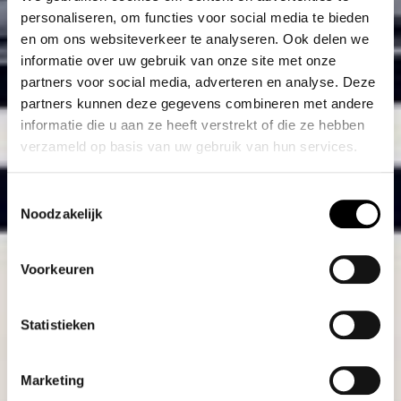
personaliseren, om functies voor social media te bieden
en om ons websiteverkeer te analyseren. Ook delen we
informatie over uw gebruik van onze site met onze
partners voor social media, adverteren en analyse. Deze
partners kunnen deze gegevens combineren met andere
informatie die u aan ze heeft verstrekt of die ze hebben
verzameld op basis van uw gebruik van hun services.
Toestemmingsselectie
Noodzakelijk
Voorkeuren
Statistieken
Marketing