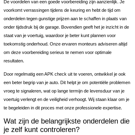
De voordelen van een goede voorbereiding zijn aanzienlijk. Je
voorkomt verrassingen tijdens de keuring en hebt de tijd om
onderdelen tegen gunstige prijzen aan te schaffen in plaats van
onder tijdsdruk bij de garage. Bovendien geeft het je inzicht in de
staat van je voertuig, waardoor je beter kunt plannen voor
toekomstig onderhoud. Onze ervaren monteurs adviseren altijd
om deze voorbereiding serieus te nemen voor optimale
resultaten.
Door regelmatig een APK check uit te voeren, ontwikkel je ook
een beter begrip van je auto. Dit helpt je om potentiële problemen
vroeg te signaleren, wat op lange termijn de levensduur van je
voertuig verlengt en de veiligheid verhoogt. Wij staan klaar om je
te begeleiden in dit proces met onze professionele expertise.
Wat zijn de belangrijkste onderdelen die
je zelf kunt controleren?