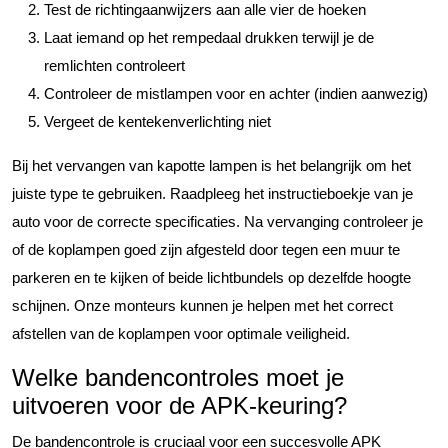
Test de richtingaanwijzers aan alle vier de hoeken
Laat iemand op het rempedaal drukken terwijl je de
remlichten controleert
Controleer de mistlampen voor en achter (indien aanwezig)
Vergeet de kentekenverlichting niet
Bij het vervangen van kapotte lampen is het belangrijk om het
juiste type te gebruiken. Raadpleeg het instructieboekje van je
auto voor de correcte specificaties. Na vervanging controleer je
of de koplampen goed zijn afgesteld door tegen een muur te
parkeren en te kijken of beide lichtbundels op dezelfde hoogte
schijnen. Onze monteurs kunnen je helpen met het correct
afstellen van de koplampen voor optimale veiligheid.
Welke bandencontroles moet je
uitvoeren voor de APK-keuring?
De bandencontrole is cruciaal voor een succesvolle APK