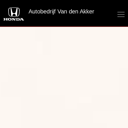
Autobedrijf Van den Akker