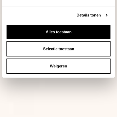
Details tonen
Alles toestaan
Selectie toestaan
Weigeren