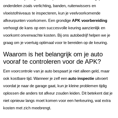
onderdelen zoals verlichting, banden, ruitenwissers en
vloeistofniveaus te inspecteren, kun je veelvoorkomende
afkeurpunten voorkomen. Een grondige
APK voorbereiding
verhoogt de kans op een succesvolle keuring aanzienlijk en
voorkomt onverwachte kosten. Bij ons autobedrijf helpen we je
graag om je voertuig optimaal voor te bereiden op de keuring.
Waarom is het belangrijk om je auto
vooraf te controleren voor de APK?
Een voorcontrole van je auto bespaart je niet alleen geld, maar
ook kostbare tijd. Wanneer je zelf een
auto inspectie
uitvoert
voordat je naar de garage gaat, kun je kleine problemen tijdig
oplossen die anders tot afkeur zouden leiden. Dit betekent dat je
niet opnieuw langs moet komen voor een herkeuring, wat extra
kosten met zich meebrengt.