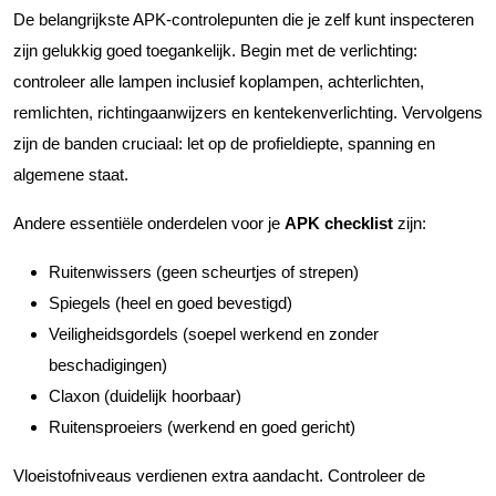
De belangrijkste APK-controlepunten die je zelf kunt inspecteren
zijn gelukkig goed toegankelijk. Begin met de verlichting:
controleer alle lampen inclusief koplampen, achterlichten,
remlichten, richtingaanwijzers en kentekenverlichting. Vervolgens
zijn de banden cruciaal: let op de profieldiepte, spanning en
algemene staat.
Andere essentiële onderdelen voor je
APK checklist
zijn:
Ruitenwissers (geen scheurtjes of strepen)
Spiegels (heel en goed bevestigd)
Veiligheidsgordels (soepel werkend en zonder
beschadigingen)
Claxon (duidelijk hoorbaar)
Ruitensproeiers (werkend en goed gericht)
Vloeistofniveaus verdienen extra aandacht. Controleer de