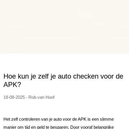
Hoe kun je zelf je auto checken voor de
APK?
18-08-2025 - Rob van Hoof
Het zelf controleren van je auto voor de APK is een slimme
manier om tijd en geld te besparen. Door vooraf belangrijke