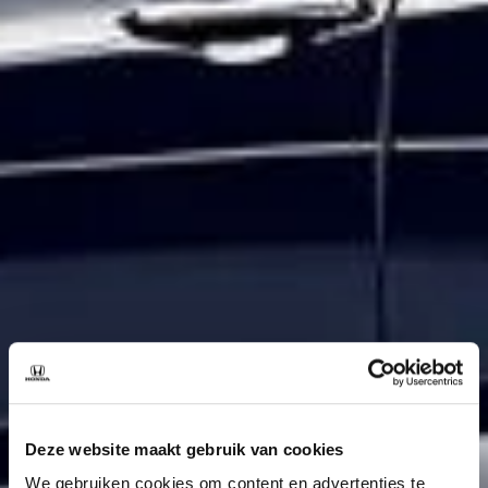
Deze website maakt gebruik van cookies
We gebruiken cookies om content en advertenties te