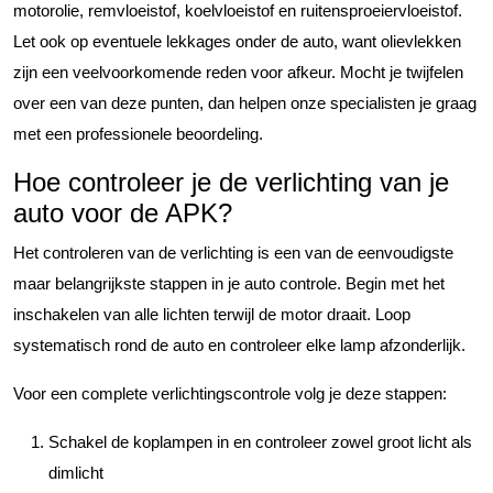
motorolie, remvloeistof, koelvloeistof en ruitensproeiervloeistof.
Let ook op eventuele lekkages onder de auto, want olievlekken
zijn een veelvoorkomende reden voor afkeur. Mocht je twijfelen
over een van deze punten, dan helpen onze specialisten je graag
met een professionele beoordeling.
Hoe controleer je de verlichting van je
auto voor de APK?
Het controleren van de verlichting is een van de eenvoudigste
maar belangrijkste stappen in je auto controle. Begin met het
inschakelen van alle lichten terwijl de motor draait. Loop
systematisch rond de auto en controleer elke lamp afzonderlijk.
Voor een complete verlichtingscontrole volg je deze stappen:
Schakel de koplampen in en controleer zowel groot licht als
dimlicht