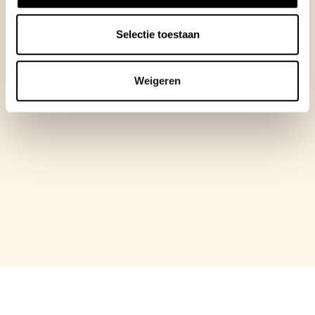
Selectie toestaan
Weigeren