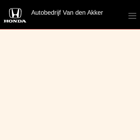
Autobedrijf Van den Akker