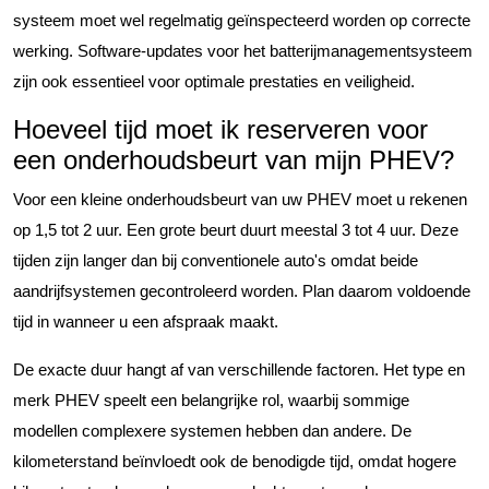
systeem moet wel regelmatig geïnspecteerd worden op correcte
werking. Software-updates voor het batterijmanagementsysteem
zijn ook essentieel voor optimale prestaties en veiligheid.
Hoeveel tijd moet ik reserveren voor
een onderhoudsbeurt van mijn PHEV?
Voor een kleine onderhoudsbeurt van uw PHEV moet u rekenen
op 1,5 tot 2 uur. Een grote beurt duurt meestal 3 tot 4 uur. Deze
tijden zijn langer dan bij conventionele auto's omdat beide
aandrijfsystemen gecontroleerd worden. Plan daarom voldoende
tijd in wanneer u een afspraak maakt.
De exacte duur hangt af van verschillende factoren. Het type en
merk PHEV speelt een belangrijke rol, waarbij sommige
modellen complexere systemen hebben dan andere. De
kilometerstand beïnvloedt ook de benodigde tijd, omdat hogere