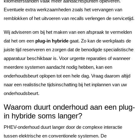
kilometerstanden vaak meer aandachtspunten opleveren.
Eventuele extra werkzaamheden zoals het vervangen van
remblokken of het uitvoeren van recalls verlengen de servicetijd.
Wij adviseren om bij het maken van een afspraak te vermelden
dat het om een
plug-in hybride
gaat. Zo kan de werkplaats de
juiste tijd reserveren en zorgen dat de benodigde specialistische
apparatuur beschikbaar is. Voor urgente reparaties of wanneer
meerdere systemen aandacht nodig hebben, kan een
onderhoudsbeurt oplopen tot een hele dag. Vraag daarom altijd
naar een realistische tijdsinschatting bij het inplannen van uw
onderhoudsbeurt.
Waarom duurt onderhoud aan een plug-
in hybride soms langer?
PHEV-onderhoud duurt langer door de complexe interactie
tussen elektrische en conventionele systemen. De