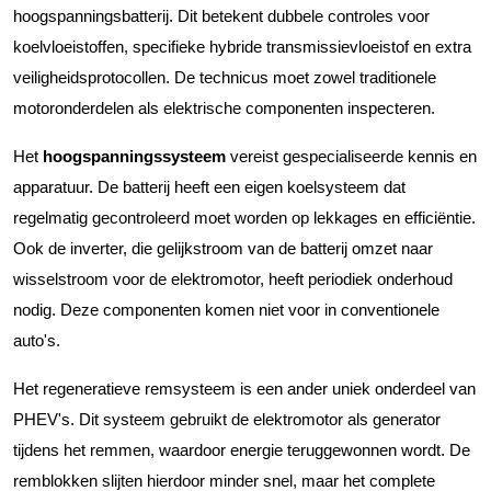
hoogspanningsbatterij. Dit betekent dubbele controles voor
koelvloeistoffen, specifieke hybride transmissievloeistof en extra
veiligheidsprotocollen. De technicus moet zowel traditionele
motoronderdelen als elektrische componenten inspecteren.
Het
hoogspanningssysteem
vereist gespecialiseerde kennis en
apparatuur. De batterij heeft een eigen koelsysteem dat
regelmatig gecontroleerd moet worden op lekkages en efficiëntie.
Ook de inverter, die gelijkstroom van de batterij omzet naar
wisselstroom voor de elektromotor, heeft periodiek onderhoud
nodig. Deze componenten komen niet voor in conventionele
auto's.
Het regeneratieve remsysteem is een ander uniek onderdeel van
PHEV's. Dit systeem gebruikt de elektromotor als generator
tijdens het remmen, waardoor energie teruggewonnen wordt. De
remblokken slijten hierdoor minder snel, maar het complete