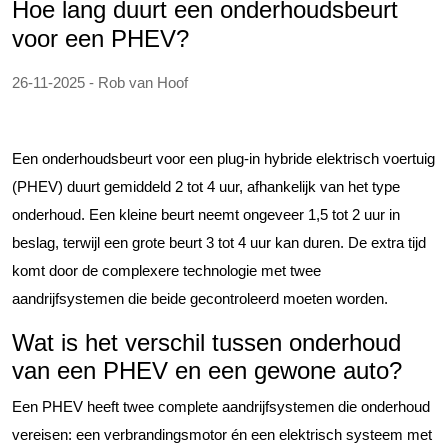
Hoe lang duurt een onderhoudsbeurt
voor een PHEV?
26-11-2025 - Rob van Hoof
Een onderhoudsbeurt voor een plug-in hybride elektrisch voertuig
(PHEV) duurt gemiddeld 2 tot 4 uur, afhankelijk van het type
onderhoud. Een kleine beurt neemt ongeveer 1,5 tot 2 uur in
beslag, terwijl een grote beurt 3 tot 4 uur kan duren. De extra tijd
komt door de complexere technologie met twee
aandrijfsystemen die beide gecontroleerd moeten worden.
Wat is het verschil tussen onderhoud
van een PHEV en een gewone auto?
Een PHEV heeft twee complete aandrijfsystemen die onderhoud
vereisen: een verbrandingsmotor én een elektrisch systeem met