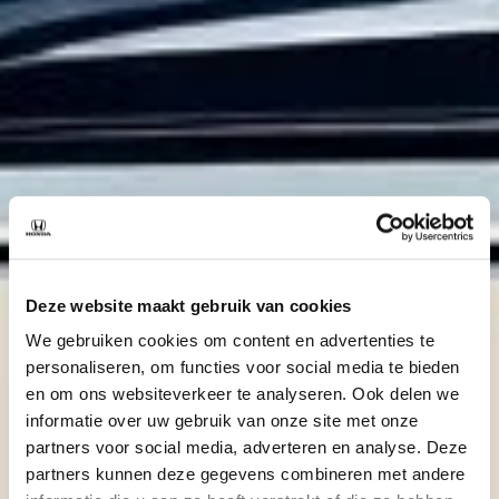
Deze website maakt gebruik van cookies
We gebruiken cookies om content en advertenties te
personaliseren, om functies voor social media te bieden
en om ons websiteverkeer te analyseren. Ook delen we
informatie over uw gebruik van onze site met onze
partners voor social media, adverteren en analyse. Deze
partners kunnen deze gegevens combineren met andere