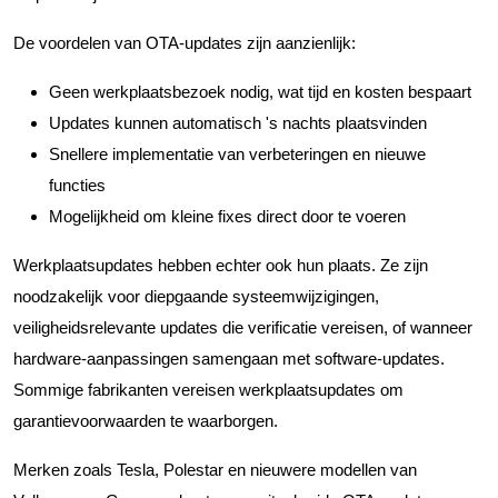
De voordelen van OTA-updates zijn aanzienlijk:
Geen werkplaatsbezoek nodig, wat tijd en kosten bespaart
Updates kunnen automatisch 's nachts plaatsvinden
Snellere implementatie van verbeteringen en nieuwe
functies
Mogelijkheid om kleine fixes direct door te voeren
Werkplaatsupdates hebben echter ook hun plaats. Ze zijn
noodzakelijk voor diepgaande systeemwijzigingen,
veiligheidsrelevante updates die verificatie vereisen, of wanneer
hardware-aanpassingen samengaan met software-updates.
Sommige fabrikanten vereisen werkplaatsupdates om
garantievoorwaarden te waarborgen.
Merken zoals Tesla, Polestar en nieuwere modellen van