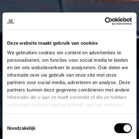
Deze website maakt gebruik van cookies
We gebruiken cookies om content en advertenties te
personaliseren, om functies voor social media te bieden
en om ons websiteverkeer te analyseren. Ook delen we
informatie over uw gebruik van onze site met onze
partners voor social media, adverteren en analyse. Deze
partners kunnen deze gegevens combineren met andere
informatie die u aan ze heeft verstrekt of die ze hebben
verzameld op basis van uw gebruik van hun services.
Toestemmingsselectie
Noodzakelijk