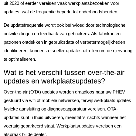
uit 2020 of eerder vereisen vaak werkplaatsbezoeken voor
updates, wat de frequentie beperkt tot onderhoudsbeurten.
De updatefrequentie wordt ook beïnvloed door technologische
ontwikkelingen en feedback van gebruikers. Als fabrikanten
patronen ontdekken in gebruiksdata of verbetermogelijkheden
identificeren, kunnen ze sneller updates uitrollen om de rijervaring
te optimaliseren.
Wat is het verschil tussen over-the-air
updates en werkplaatsupdates?
Over-the-air (OTA) updates worden draadloos naar uw PHEV
gestuurd via wifi of mobiele netwerken, terwijl werkplaatsupdates
fysieke aansluiting op diagnoseapparatuur vereisen. OTA-
updates kunt u thuis uitvoeren, meestal 's nachts wanneer het
voertuig geparkeerd staat. Werkplaatsupdates vereisen een
afspraak bij de dealer.