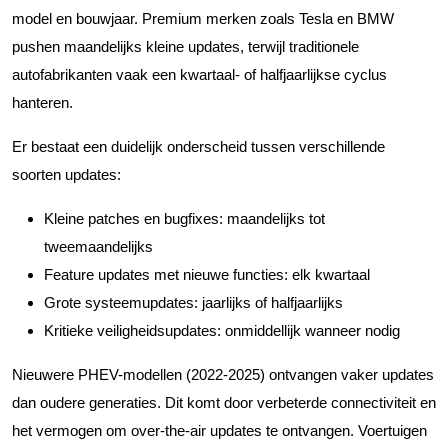
model en bouwjaar. Premium merken zoals Tesla en BMW
pushen maandelijks kleine updates, terwijl traditionele
autofabrikanten vaak een kwartaal- of halfjaarlijkse cyclus
hanteren.
Er bestaat een duidelijk onderscheid tussen verschillende
soorten updates:
Kleine patches en bugfixes: maandelijks tot
tweemaandelijks
Feature updates met nieuwe functies: elk kwartaal
Grote systeemupdates: jaarlijks of halfjaarlijks
Kritieke veiligheidsupdates: onmiddellijk wanneer nodig
Nieuwere PHEV-modellen (2022-2025) ontvangen vaker updates
dan oudere generaties. Dit komt door verbeterde connectiviteit en
het vermogen om over-the-air updates te ontvangen. Voertuigen