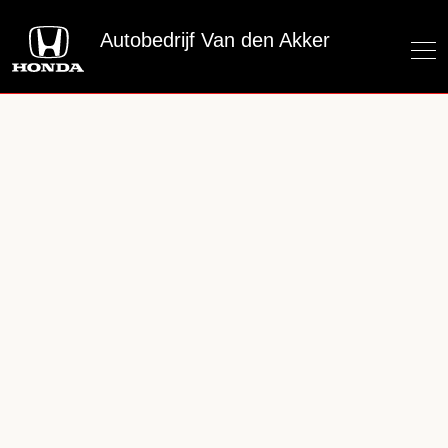
Autobedrijf Van den Akker