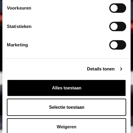
Voorkeuren
Statistieken
Marketing
Details tonen
Alles toestaan
Selectie toestaan
Weigeren