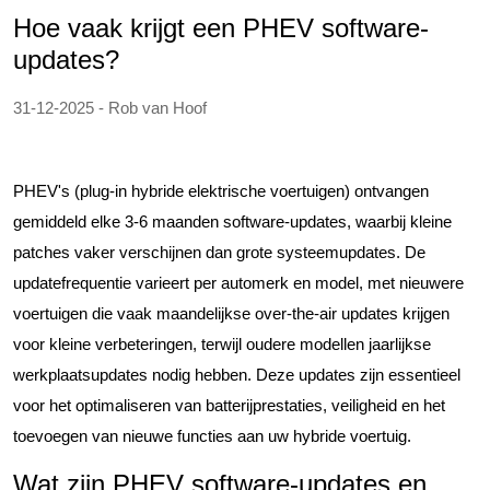
Hoe vaak krijgt een PHEV software-
updates?
31-12-2025 - Rob van Hoof
PHEV's (plug-in hybride elektrische voertuigen) ontvangen
gemiddeld elke 3-6 maanden software-updates, waarbij kleine
patches vaker verschijnen dan grote systeemupdates. De
updatefrequentie varieert per automerk en model, met nieuwere
voertuigen die vaak maandelijkse over-the-air updates krijgen
voor kleine verbeteringen, terwijl oudere modellen jaarlijkse
werkplaatsupdates nodig hebben. Deze updates zijn essentieel
voor het optimaliseren van batterijprestaties, veiligheid en het
toevoegen van nieuwe functies aan uw hybride voertuig.
Wat zijn PHEV software-updates en