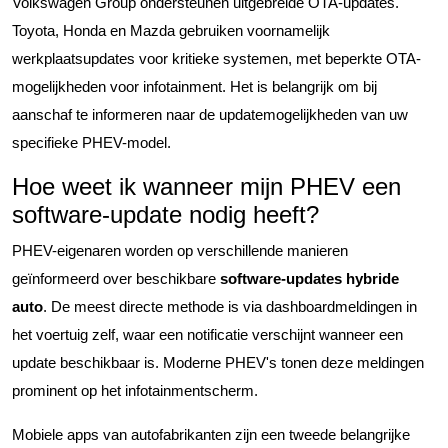
Volkswagen Group ondersteunen uitgebreide OTA-updates.
Toyota, Honda en Mazda gebruiken voornamelijk
werkplaatsupdates voor kritieke systemen, met beperkte OTA-
mogelijkheden voor infotainment. Het is belangrijk om bij
aanschaf te informeren naar de updatemogelijkheden van uw
specifieke PHEV-model.
Hoe weet ik wanneer mijn PHEV een
software-update nodig heeft?
PHEV-eigenaren worden op verschillende manieren
geïnformeerd over beschikbare
software-updates hybride
auto
. De meest directe methode is via dashboardmeldingen in
het voertuig zelf, waar een notificatie verschijnt wanneer een
update beschikbaar is. Moderne PHEV's tonen deze meldingen
prominent op het infotainmentscherm.
Mobiele apps van autofabrikanten zijn een tweede belangrijke