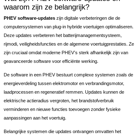
waarom zijn ze belangrijk?
PHEV software-updates
zijn digitale verbeteringen die de
computersystemen van plug-in hybride voertuigen optimaliseren.
Deze updates verbeteren het batterijmanagementsysteem,
rijmodi, veiligheidsfuncties en de algemene voertuigprestaties. Ze
zijn cruciaal omdat moderne PHEV's sterk afhankelijk zijn van
geavanceerde software voor efficiënte werking.
De software in een PHEV bestuurt complexe systemen zoals de
energieverdeling tussen elektromotor en verbrandingsmotor,
laadprocessen en regeneratief remmen. Updates kunnen de
elektrische actieradius vergroten, het brandstofverbruik
verminderen en nieuwe functies toevoegen zonder fysieke
aanpassingen aan het voertuig.
Belangrijke systemen die updates ontvangen omvatten het