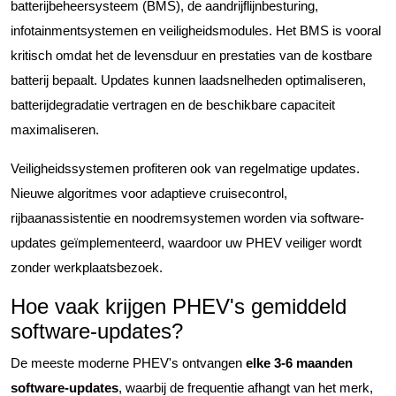
batterijbeheersysteem (BMS), de aandrijflijnbesturing,
infotainmentsystemen en veiligheidsmodules. Het BMS is vooral
kritisch omdat het de levensduur en prestaties van de kostbare
batterij bepaalt. Updates kunnen laadsnelheden optimaliseren,
batterijdegradatie vertragen en de beschikbare capaciteit
maximaliseren.
Veiligheidssystemen profiteren ook van regelmatige updates.
Nieuwe algoritmes voor adaptieve cruisecontrol,
rijbaanassistentie en noodremsystemen worden via software-
updates geïmplementeerd, waardoor uw PHEV veiliger wordt
zonder werkplaatsbezoek.
Hoe vaak krijgen PHEV's gemiddeld
software-updates?
De meeste moderne PHEV's ontvangen
elke 3-6 maanden
software-updates
, waarbij de frequentie afhangt van het merk,