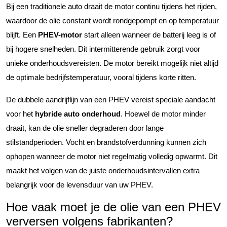
Bij een traditionele auto draait de motor continu tijdens het rijden,
waardoor de olie constant wordt rondgepompt en op temperatuur
blijft. Een
PHEV-motor
start alleen wanneer de batterij leeg is of
bij hogere snelheden. Dit intermitterende gebruik zorgt voor
unieke onderhoudsvereisten. De motor bereikt mogelijk niet altijd
de optimale bedrijfstemperatuur, vooral tijdens korte ritten.
De dubbele aandrijflijn van een PHEV vereist speciale aandacht
voor het
hybride auto onderhoud
. Hoewel de motor minder
draait, kan de olie sneller degraderen door lange
stilstandperioden. Vocht en brandstofverdunning kunnen zich
ophopen wanneer de motor niet regelmatig volledig opwarmt. Dit
maakt het volgen van de juiste onderhoudsintervallen extra
belangrijk voor de levensduur van uw PHEV.
Hoe vaak moet je de olie van een PHEV
verversen volgens fabrikanten?