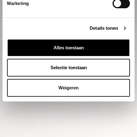
Marketing
Details tonen
Alles toestaan
Selectie toestaan
Weigeren