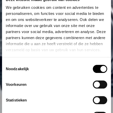
We gebruiken cookies om content en advertenties te
personaliseren, om functies voor social media te bieden
en om ons websiteverkeer te analyseren. Ook delen we
informatie over uw gebruik van onze site met onze
partners voor social media, adverteren en analyse. Deze
partners kunnen deze gegevens combineren met andere
informatie die u aan ze heeft verstrekt of die ze hebben
verzameld op basis van uw gebruik van hun services.
Toestemmingsselectie
Noodzakelijk
Voorkeuren
Statistieken