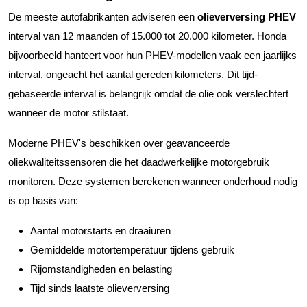
De meeste autofabrikanten adviseren een
olieverversing PHEV
interval van 12 maanden of 15.000 tot 20.000 kilometer. Honda
bijvoorbeeld hanteert voor hun PHEV-modellen vaak een jaarlijks
interval, ongeacht het aantal gereden kilometers. Dit tijd-
gebaseerde interval is belangrijk omdat de olie ook verslechtert
wanneer de motor stilstaat.
Moderne PHEV's beschikken over geavanceerde
oliekwaliteitssensoren die het daadwerkelijke motorgebruik
monitoren. Deze systemen berekenen wanneer onderhoud nodig
is op basis van:
Aantal motorstarts en draaiuren
Gemiddelde motortemperatuur tijdens gebruik
Rijomstandigheden en belasting
Tijd sinds laatste olieverversing