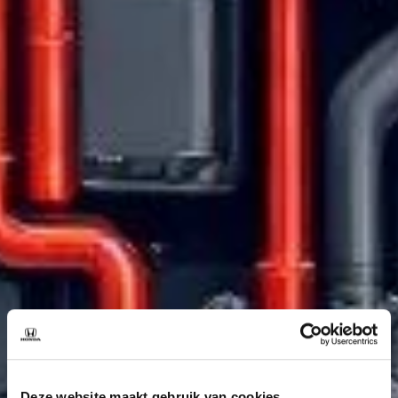
Deze website maakt gebruik van cookies