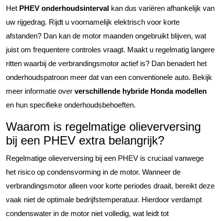
Het
PHEV onderhoudsinterval
kan dus variëren afhankelijk van
uw rijgedrag. Rijdt u voornamelijk elektrisch voor korte
afstanden? Dan kan de motor maanden ongebruikt blijven, wat
juist om frequentere controles vraagt. Maakt u regelmatig langere
ritten waarbij de verbrandingsmotor actief is? Dan benadert het
onderhoudspatroon meer dat van een conventionele auto. Bekijk
meer informatie over
verschillende hybride Honda modellen
en hun specifieke onderhoudsbehoeften.
Waarom is regelmatige olieverversing
bij een PHEV extra belangrijk?
Regelmatige olieverversing bij een PHEV is cruciaal vanwege
het risico op condensvorming in de motor. Wanneer de
verbrandingsmotor alleen voor korte periodes draait, bereikt deze
vaak niet de optimale bedrijfstemperatuur. Hierdoor verdampt
condenswater in de motor niet volledig, wat leidt tot