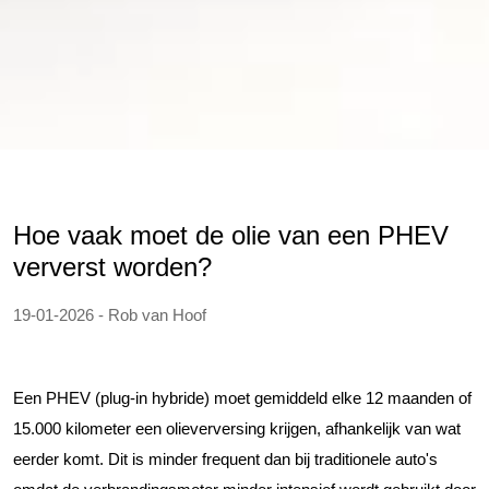
Hoe vaak moet de olie van een PHEV
ververst worden?
19-01-2026 - Rob van Hoof
Een PHEV (plug-in hybride) moet gemiddeld elke 12 maanden of
15.000 kilometer een olieverversing krijgen, afhankelijk van wat
eerder komt. Dit is minder frequent dan bij traditionele auto's