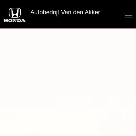
Autobedrijf Van den Akker