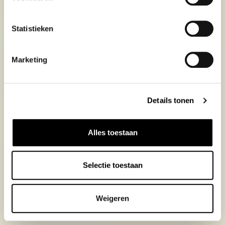
Statistieken
Marketing
Details tonen
Alles toestaan
Selectie toestaan
Weigeren