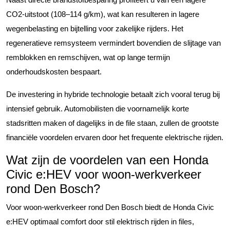
CO2-uitstoot (108–114 g/km), wat kan resulteren in lagere
wegenbelasting en bijtelling voor zakelijke rijders. Het
regeneratieve remsysteem vermindert bovendien de slijtage van
remblokken en remschijven, wat op lange termijn
onderhoudskosten bespaart.
De investering in hybride technologie betaalt zich vooral terug bij
intensief gebruik. Automobilisten die voornamelijk korte
stadsritten maken of dagelijks in de file staan, zullen de grootste
financiële voordelen ervaren door het frequente elektrische rijden.
Wat zijn de voordelen van een Honda
Civic e:HEV voor woon-werkverkeer
rond Den Bosch?
Voor woon-werkverkeer rond Den Bosch biedt de Honda Civic
e:HEV optimaal comfort door stil elektrisch rijden in files,