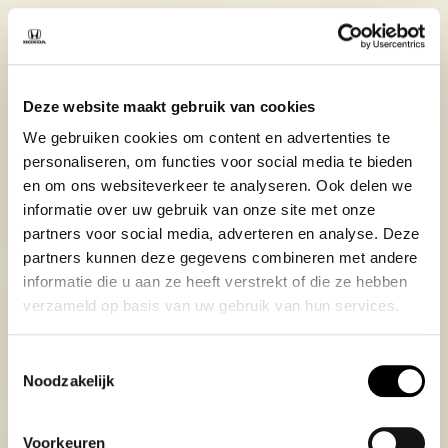
Deze website maakt gebruik van cookies
We gebruiken cookies om content en advertenties te
personaliseren, om functies voor social media te bieden
en om ons websiteverkeer te analyseren. Ook delen we
informatie over uw gebruik van onze site met onze
partners voor social media, adverteren en analyse. Deze
partners kunnen deze gegevens combineren met andere
informatie die u aan ze heeft verstrekt of die ze hebben
verzameld op basis van uw gebruik van hun services.
Toestemmingsselectie
Noodzakelijk
Voorkeuren