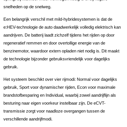
snelheden op de snelweg.
Een belangrijk verschil met mild-hybridesystemen is dat de
e:HEV-technologie de auto daadwerkelijk volledig elektrisch kan
aandrijven. De batterij laadt zichzelf tijdens het rijden op door
regeneratief remmen en door overtollige energie van de
benzinemotor, waardoor extern opladen niet nodig is. Dit maakt
de technologie bijzonder gebruiksvriendelijk voor dagelijks
gebruik.
Het systeem beschikt over vier rijmodi: Normal voor dagelijks
gebruik, Sport voor dynamischer rijden, Econ voor maximale
brandstofbesparing en Individual, waarbij zowel aandrijflijn als
besturing naar eigen voorkeur instelbaar zijn. De eCVT-
transmissie zorgt voor naadloze overgangen tussen de
verschillende aandrijfmodi.