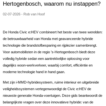
Hertogenbosch, waarom nu instappen?
02-07-2026 - Rob van Hoof
De Honda Civic e:HEV combineert het beste van twee werelden:
de betrouwbaarheid van Honda met geavanceerde hybride
technologie die brandstofbesparing en rijplezier samenbrengt.
Voor automobilisten in de regio ’s-Hertogenbosch biedt deze
volledig hybride sedan een aantrekkelijke oplossing voor
dagelijks woon-werkverkeer, waarbij comfort, efficiëntie en
moderne technologie hand in hand gaan.
Met zijn i-MMD-hybridesysteem, ruime interieur en uitgebreide
veiligheidssystemen vertegenwoordigt de Civic e:HEV de
nieuwste generatie Honda-voertuigen. Deze gids beantwoordt de
belangrijkste vragen over deze innovatieve hybride: van de