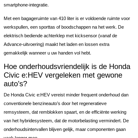
smartphone-integratie.
Met een bagageruimte van 410 liter is er voldoende ruimte voor
werkspullen, een sporttas of boodschappen na het werk. De
elektrisch bediende achterklep met kicksensor (vanaf de
Advance-uitvoering) maakt het laden en lossen extra
gemakkelijk wanneer u uw handen vol hebt.
Hoe onderhoudsvriendelijk is de Honda
Civic e:HEV vergeleken met gewone
auto’s?
De Honda Civic e:HEV vereist minder frequent onderhoud dan
conventionele benzineauto’s door het regeneratieve
remsysteem, dat remblokken spaart, en de efficiënte werking
van het hybridesysteem, dat de motorbelasting vermindert. De
onderhoudsintervallen blijven gelijk, maar componenten gaan
vaak langer mee.