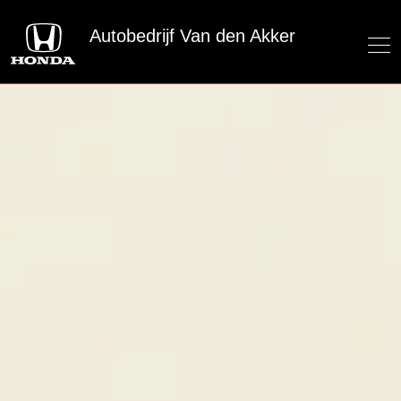
Autobedrijf Van den Akker