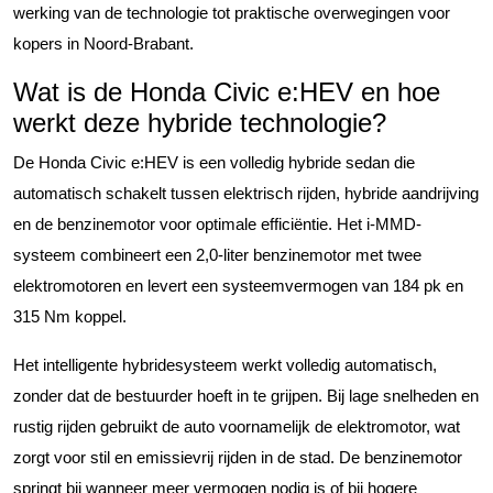
werking van de technologie tot praktische overwegingen voor
kopers in Noord-Brabant.
Wat is de Honda Civic e:HEV en hoe
werkt deze hybride technologie?
De Honda Civic e:HEV is een volledig hybride sedan die
automatisch schakelt tussen elektrisch rijden, hybride aandrijving
en de benzinemotor voor optimale efficiëntie. Het i-MMD-
systeem combineert een 2,0-liter benzinemotor met twee
elektromotoren en levert een systeemvermogen van 184 pk en
315 Nm koppel.
Het intelligente hybridesysteem werkt volledig automatisch,
zonder dat de bestuurder hoeft in te grijpen. Bij lage snelheden en
rustig rijden gebruikt de auto voornamelijk de elektromotor, wat
zorgt voor stil en emissievrij rijden in de stad. De benzinemotor
springt bij wanneer meer vermogen nodig is of bij hogere