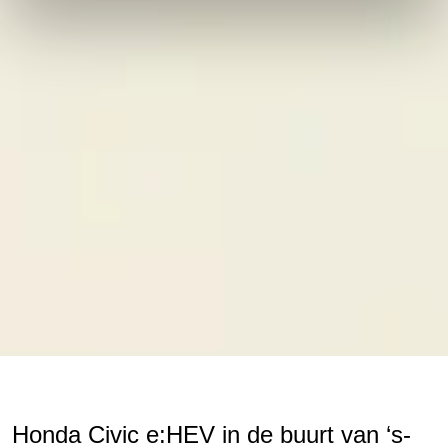
Honda Civic e:HEV in de buurt van ‘s-