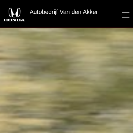
Autobedrijf Van den Akker