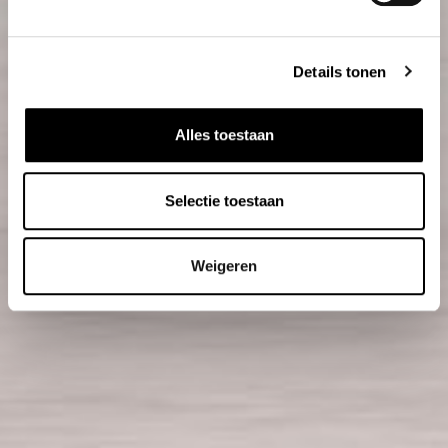
Details tonen
Alles toestaan
Selectie toestaan
Weigeren