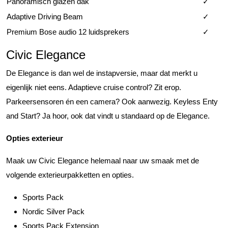
Panoramisch glazen dak
✓
Adaptive Driving Beam
✓
Premium Bose audio 12 luidsprekers
✓
Civic Elegance
De Elegance is dan wel de instapversie, maar dat merkt u
eigenlijk niet eens. Adaptieve cruise control? Zit erop.
Parkeersensoren én een camera? Ook aanwezig. Keyless Enty
and Start? Ja hoor, ook dat vindt u standaard op de Elegance.
Opties exterieur
Maak uw Civic Elegance helemaal naar uw smaak met de
volgende exterieurpakketten en opties.
Sports Pack
Nordic Silver Pack
Sports Pack Extension