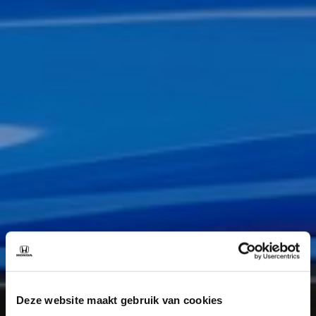
Deze website maakt gebruik van cookies