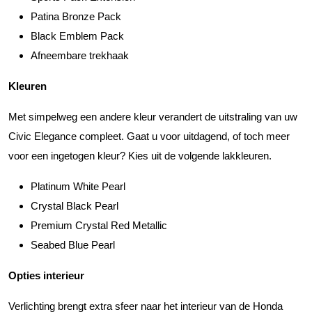
Patina Bronze Pack
Black Emblem Pack
Afneembare trekhaak
Kleuren
Met simpelweg een andere kleur verandert de uitstraling van uw
Civic Elegance compleet. Gaat u voor uitdagend, of toch meer
voor een ingetogen kleur? Kies uit de volgende lakkleuren.
Platinum White Pearl
Crystal Black Pearl
Premium Crystal Red Metallic
Seabed Blue Pearl
Opties interieur
Verlichting brengt extra sfeer naar het interieur van de Honda