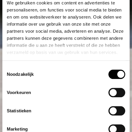
We gebruiken cookies om content en advertenties te
personaliseren, om functies voor social media te bieden
en om ons websiteverkeer te analyseren. Ook delen we
informatie over uw gebruik van onze site met onze
partners voor social media, adverteren en analyse. Deze
partners kunnen deze gegevens combineren met andere
informatie die u aan ze heeft verstrekt of die ze hebben
verzameld op basis van uw gebruik van hun services.
Toestemmingsselectie
Noodzakelijk
Voorkeuren
Statistieken
Marketing