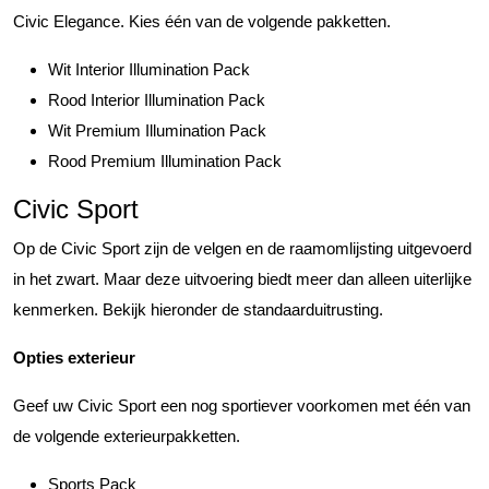
Civic Elegance. Kies één van de volgende pakketten.
Wit Interior Illumination Pack
Rood Interior Illumination Pack
Wit Premium Illumination Pack
Rood Premium Illumination Pack
Civic Sport
Op de Civic Sport zijn de velgen en de raamomlijsting uitgevoerd
in het zwart. Maar deze uitvoering biedt meer dan alleen uiterlijke
kenmerken. Bekijk hieronder de standaarduitrusting.
Opties exterieur
Geef uw Civic Sport een nog sportiever voorkomen met één van
de volgende exterieurpakketten.
Sports Pack