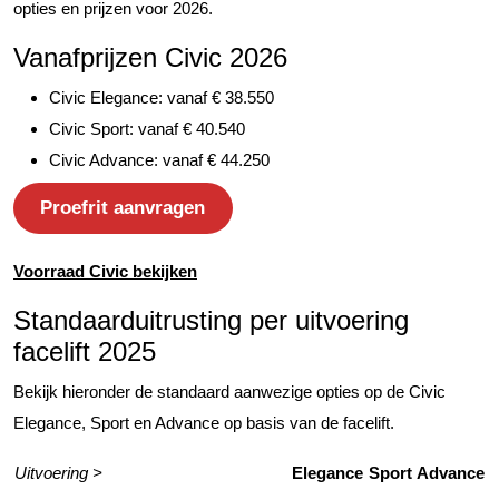
opties en prijzen voor 2026.
Vanafprijzen Civic 2026
Civic Elegance: vanaf € 38.550
Civic Sport: vanaf € 40.540
Civic Advance: vanaf € 44.250
Proefrit aanvragen
Voorraad Civic bekijken
Standaarduitrusting per uitvoering
facelift 2025
Bekijk hieronder de standaard aanwezige opties op de Civic
Elegance, Sport en Advance op basis van de facelift.
Uitvoering >
Elegance
Sport
Advance