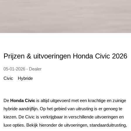
Prijzen & uitvoeringen Honda Civic 2026
05-01-2026 - Dealer
Civic
Hybride
De
Honda Civic
is altijd uitgevoerd met een krachtige en zuinige
hybride aandrijflijn. Op het gebied van uitrusting is er genoeg te
kiezen. De Civic is verkrijgbaar in verschillende uitvoeringen en
luxe opties. Bekijk hieronder de uitvoeringen, standaarduitrusting,