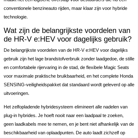
conventionele benzineauto rijden, maar klaar zijn voor hybride
technologie.
Wat zijn de belangrijkste voordelen van
de HR-V e:HEV voor dagelijks gebruik?
De belangrijkste voordelen van de HR-V e:HEV voor dagelijks
gebruik zijn het lage brandstofverbruik zonder laadgedoe, de stille
en comfortabele rijervaring in de stad, de flexibele Magic Seats
voor maximale praktische bruikbaarheid, en het complete Honda
SENSING-veiligheidspakket dat standaard wordt geleverd op alle
uitvoeringen.
Het zelfopladende hybridesysteem elimineert alle nadelen van
plug-in hybrides. Je hoeft nooit naar een laadpaal te zoeken,
geen laadkabels mee te nemen, en je bent niet afhankelijk van de
beschikbaarheid van oplaadpunten. De auto laadt zichzelf op