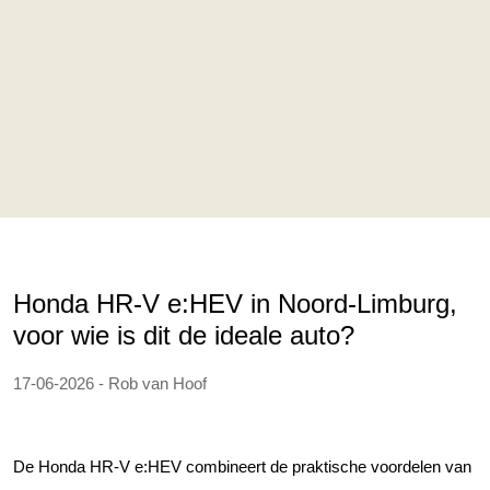
Honda HR-V e:HEV in Noord-Limburg,
voor wie is dit de ideale auto?
17-06-2026 - Rob van Hoof
De Honda HR-V e:HEV combineert de praktische voordelen van