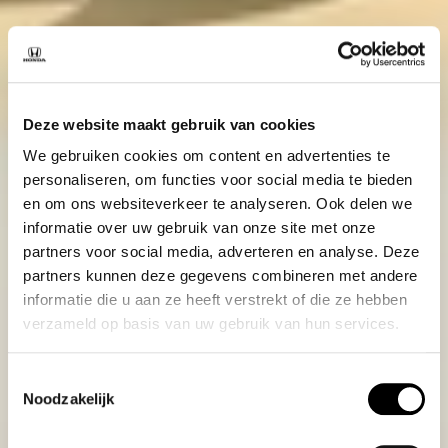
Deze website maakt gebruik van cookies
We gebruiken cookies om content en advertenties te
personaliseren, om functies voor social media te bieden
en om ons websiteverkeer te analyseren. Ook delen we
informatie over uw gebruik van onze site met onze
partners voor social media, adverteren en analyse. Deze
partners kunnen deze gegevens combineren met andere
informatie die u aan ze heeft verstrekt of die ze hebben
verzameld op basis van uw gebruik van hun services.
Toestemmingsselectie
Noodzakelijk