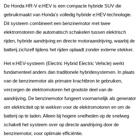
De Honda HR-V e:HEV is een compacte hybride SUV die
gebruikmaakt van Honda's volledig hybride e:HEV-technologie.
Dit systeem combineert een benzinemotor met twee
elektromotoren die automatisch schakelen tussen elektrisch
rijden, hybride aandrijving en directe motoraandrijving, waarbij de
batterij zichzelf tijdens het rijden oplaadt zonder externe stekker.
Het e:HEV-systeem (Electric Hybrid Electric Vehicle) werkt
fundamenteel anders dan traditionele hybridesystemen. In plaats
van de benzinemotor als primaire krachtbron te gebruiken,
verzorgen de elektromotoren het grootste deel van de
aandrijving. De benzinemotor fungeert voornamelijk als generator
om elektriciteit op te wekken voor de elektromotoren en om de
batterij op te laden. Alleen bij hogere snelheden op de snelweg
schakelt het systeem over op directe aandrijving door de
benzinemotor, voor optimale efficiëntie.