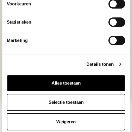
Voorkeuren
Statistieken
Marketing
Details tonen
Alles toestaan
Selectie toestaan
Weigeren