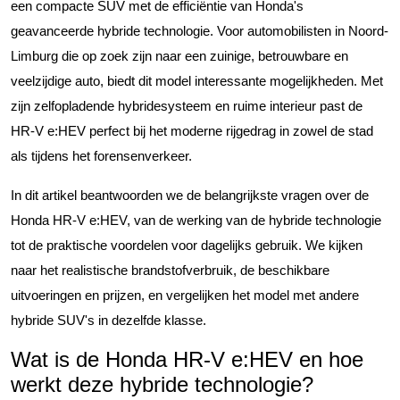
een compacte SUV met de efficiëntie van Honda's
geavanceerde hybride technologie. Voor automobilisten in Noord-
Limburg die op zoek zijn naar een zuinige, betrouwbare en
veelzijdige auto, biedt dit model interessante mogelijkheden. Met
zijn zelfopladende hybridesysteem en ruime interieur past de
HR-V e:HEV perfect bij het moderne rijgedrag in zowel de stad
als tijdens het forensenverkeer.
In dit artikel beantwoorden we de belangrijkste vragen over de
Honda HR-V e:HEV, van de werking van de hybride technologie
tot de praktische voordelen voor dagelijks gebruik. We kijken
naar het realistische brandstofverbruik, de beschikbare
uitvoeringen en prijzen, en vergelijken het model met andere
hybride SUV's in dezelfde klasse.
Wat is de Honda HR-V e:HEV en hoe
werkt deze hybride technologie?