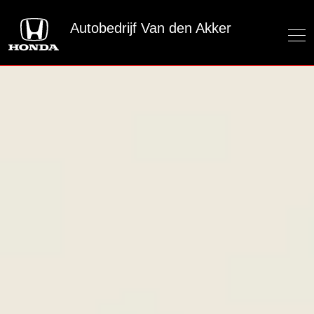
Autobedrijf Van den Akker