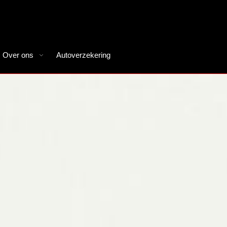
Over ons
Autoverzekering