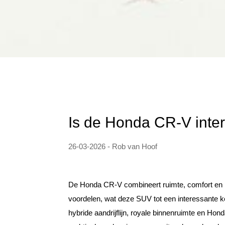
Is de Honda CR-V inter
26-03-2026 - Rob van Hoof
De Honda CR-V combineert ruimte, comfort en b
voordelen, wat deze SUV tot een interessante ke
hybride aandrijflijn, royale binnenruimte en Ho