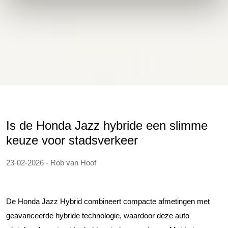
Is de Honda Jazz hybride een slimme
keuze voor stadsverkeer
23-02-2026 - Rob van Hoof
De Honda Jazz Hybrid combineert compacte afmetingen met
geavanceerde hybride technologie, waardoor deze auto