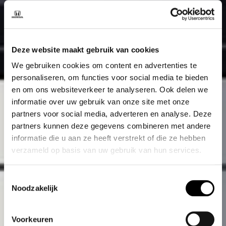
Deze website maakt gebruik van cookies
We gebruiken cookies om content en advertenties te
personaliseren, om functies voor social media te bieden
en om ons websiteverkeer te analyseren. Ook delen we
informatie over uw gebruik van onze site met onze
partners voor social media, adverteren en analyse. Deze
partners kunnen deze gegevens combineren met andere
informatie die u aan ze heeft verstrekt of die ze hebben
verzameld op basis van uw gebruik van hun services.
Toestemmingsselectie
Noodzakelijk
Voorkeuren