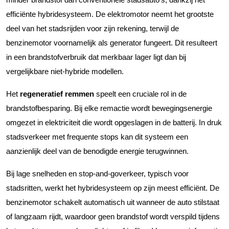
efficiënte hybridesysteem. De elektromotor neemt het grootste
deel van het stadsrijden voor zijn rekening, terwijl de
benzinemotor voornamelijk als generator fungeert. Dit resulteert
in een brandstofverbruik dat merkbaar lager ligt dan bij
vergelijkbare niet-hybride modellen.
Het
regeneratief remmen
speelt een cruciale rol in de
brandstofbesparing. Bij elke remactie wordt bewegingsenergie
omgezet in elektriciteit die wordt opgeslagen in de batterij. In druk
stadsverkeer met frequente stops kan dit systeem een
aanzienlijk deel van de benodigde energie terugwinnen.
Bij lage snelheden en stop-and-goverkeer, typisch voor
stadsritten, werkt het hybridesysteem op zijn meest efficiënt. De
benzinemotor schakelt automatisch uit wanneer de auto stilstaat
of langzaam rijdt, waardoor geen brandstof wordt verspild tijdens