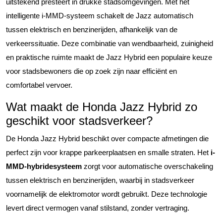
uitstekend presteert in drukke stadsomgevingen. Met het
intelligente i-MMD-systeem schakelt de Jazz automatisch
tussen elektrisch en benzinerijden, afhankelijk van de
verkeerssituatie. Deze combinatie van wendbaarheid, zuinigheid
en praktische ruimte maakt de Jazz Hybrid een populaire keuze
voor stadsbewoners die op zoek zijn naar efficiënt en
comfortabel vervoer.
Wat maakt de Honda Jazz Hybrid zo
geschikt voor stadsverkeer?
De Honda Jazz Hybrid beschikt over compacte afmetingen die
perfect zijn voor krappe parkeerplaatsen en smalle straten. Het
i-
MMD-hybridesysteem
zorgt voor automatische overschakeling
tussen elektrisch en benzinerijden, waarbij in stadsverkeer
voornamelijk de elektromotor wordt gebruikt. Deze technologie
levert direct vermogen vanaf stilstand, zonder vertraging.