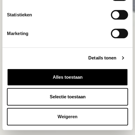
Statistieken
Marketing
Details tonen
Alles toestaan
Selectie toestaan
Weigeren