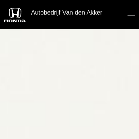
Autobedrijf Van den Akker