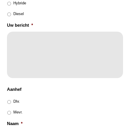
Hybride
Diesel
Uw bericht
*
Aanhef
Dhr.
Mevr.
Naam
*