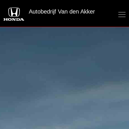
Autobedrijf Van den Akker