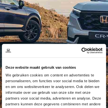
Deze website maakt gebruik van cookies
We gebruiken cookies om content en advertenties te
personaliseren, om functies voor social media te bieden
en om ons websiteverkeer te analyseren. Ook delen we
informatie over uw gebruik van onze site met onze
partners voor social media, adverteren en analyse. Deze
partners kunnen deze gegevens combineren met andere