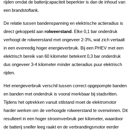
rijden omdat de batterijcapaciteit beperkter is dan de inhoud van
een brandstoftank.
De relatie tussen bandenspanning en elektrische actieradius is
direct gekoppeld aan
rolweerstand
. Elke 0,1 bar onderdruk
verhoogt de rolweerstand met ongeveer 2-3%, wat zich vertaalt
in een evenredig hoger energieverbruik. Bij een PHEV met een
elektrisch bereik van 60 kilometer betekent 0,3 bar onderdruk
dus ongeveer 3-4 kilometer minder actieradius puur elektrisch
rijden.
Het energieverbruik verschil tussen correct opgepompte banden
en banden met onderdruk is vooral merkbaar bij stadsritten.
Tijdens het optrekken vanuit stilstand moet de elektromotor
harder werken om de verhoogde rolweerstand te overwinnen. Dit
resulteert in een hoger stroomverbruik per kilometer, waardoor
de batterij sneller leeg raakt en de verbrandingsmotor eerder