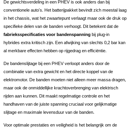
De gewichtsverdeling in een PHEV is ook anders dan bij
conventionele auto's. Het batterijpakket bevindt zich meestal laag
in het chassis, wat het zwaartepunt verlaagt maar ook de druk op
specifieke delen van de banden verhoogt. Dit betekent dat de
fabrieksspecificaties voor bandenspanning
bij plug-in
hybrides extra kritisch zijn. Een afwijking van slechts 0,2 bar kan
al merkbare effecten hebben op rijgedrag en efficiëntie.
De bandenslijtage bij een PHEV verloopt anders door de
combinatie van extra gewicht en het directe koppel van de
elektromotor. De banden moeten niet alleen meer massa dragen,
maar ook de onmiddellijke krachtoverbrenging van elektrisch
rijden aan kunnen. Dit maakt regelmatige controle en het
handhaven van de juiste spanning cruciaal voor gelijkmatige
slijtage en maximale levensduur van de banden.
Voor optimale prestaties en veiligheid is het belangrijk om de