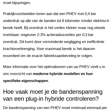
moet bijspringen.
Praktijkvoorbeelden tonen aan dat een PHEV met 0,4 bar
onderdruk op alle vier de banden tot 8 kilometer minder elektrisch
bereik heeft. Bij overdruk is het verlies kleiner maar nog steeds
merkbaar: ongeveer 2-3% actieradiusverlies per 0,3 bar
overdruk. Dit komt door verminderde wegligging en inefficiënte
krachtoverbrenging. Voor maximaal bereik is het daarom
essentieel om de exacte fabrieksaanbeveling te volgen.
Meer informatie over het optimaliseren van uw PHEV vindt u in
ons overzicht van
moderne hybride modellen en hun
specifieke eigenschappen
.
Hoe vaak moet je de bandenspanning
van een plug-in hybride controleren?
De bandenspanning van een PHEV moet minimaal eenmaal per