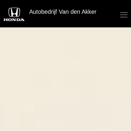
Autobedrijf Van den Akker