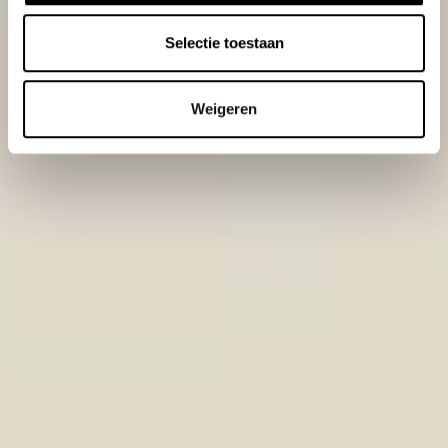
Selectie toestaan
Weigeren