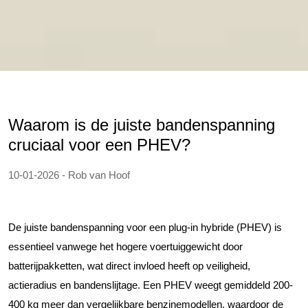
Waarom is de juiste bandenspanning
cruciaal voor een PHEV?
10-01-2026 - Rob van Hoof
De juiste bandenspanning voor een plug-in hybride (PHEV) is
essentieel vanwege het hogere voertuiggewicht door
batterijpakketten, wat direct invloed heeft op veiligheid,
actieradius en bandenslijtage. Een PHEV weegt gemiddeld 200-
400 kg meer dan vergelijkbare benzinemodellen, waardoor de