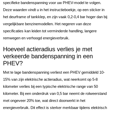
specifieke bandenspanning voor uw PHEV-model te volgen.
Deze waarden vindt u in het instructieboekje, op een sticker in
het deurframe of tankklep, en zijn vaak 0,2-0,4 bar hoger dan bij
vergelijkbare benzinemodellen. Het negeren van deze
specificaties kan leiden tot verminderde handling, langere
remwegen en verhoogd energieverbruik.
Hoeveel actieradius verlies je met
verkeerde bandenspanning in een
PHEV?
Met te lage bandenspanning verliest een PHEV gemiddeld 10-
15% van zijn elektrische actieradius, wat neerkomt op 5-8
kilometer verlies bij een typische elektrische range van 50
kilometer. Bij een onderdruk van 0,5 bar neemt de rolweerstand
met ongeveer 20% toe, wat direct doorwerkt in het
energieverbruik. Dit effect is sterker merkbaar tijdens elektrisch