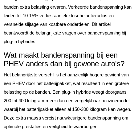
banden extra belasting ervaren. Verkeerde bandenspanning kan
leiden tot 10-15% verlies aan elektrische actieradius en
versnelde slijtage van kostbare onderdelen. Dit artikel
beantwoordt de belangrijkste vragen over bandenspanning bij
plug-in hybrides.
Wat maakt bandenspanning bij een
PHEV anders dan bij gewone auto's?
Het belangrijkste verschil is het aanzienlijk hogere gewicht van
een PHEV door het batterijpakket, wat resulteert in een grotere
belasting op de banden. Een plug-in hybride weegt doorgaans
200 tot 400 kilogram meer dan een vergelijkbaar benzinemodel,
waarbij het batterijpakket alleen al 150-300 kilogram kan wegen.
Deze extra massa vereist nauwkeurigere bandenspanning om
optimale prestaties en veiligheid te waarborgen.