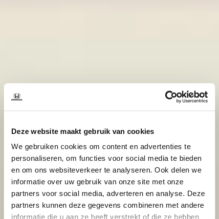
Deze website maakt gebruik van cookies
We gebruiken cookies om content en advertenties te
personaliseren, om functies voor social media te bieden
en om ons websiteverkeer te analyseren. Ook delen we
informatie over uw gebruik van onze site met onze
partners voor social media, adverteren en analyse. Deze
partners kunnen deze gegevens combineren met andere
informatie die u aan ze heeft verstrekt of die ze hebben