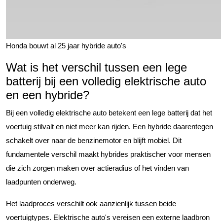
Honda bouwt al 25 jaar hybride auto's
Wat is het verschil tussen een lege
batterij bij een volledig elektrische auto
en een hybride?
Bij een volledig elektrische auto betekent een lege batterij dat het
voertuig stilvalt en niet meer kan rijden. Een hybride daarentegen
schakelt over naar de benzinemotor en blijft mobiel. Dit
fundamentele verschil maakt hybrides praktischer voor mensen
die zich zorgen maken over actieradius of het vinden van
laadpunten onderweg.
Het laadproces verschilt ook aanzienlijk tussen beide
voertuigtypes. Elektrische auto's vereisen een externe laadbron