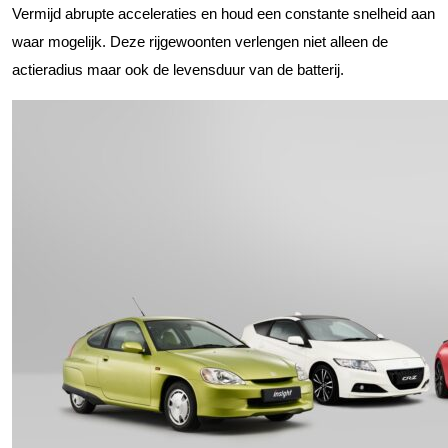
Vermijd abrupte acceleraties en houd een constante snelheid aan
waar mogelijk. Deze rijgewoonten verlengen niet alleen de
actieradius maar ook de levensduur van de batterij.