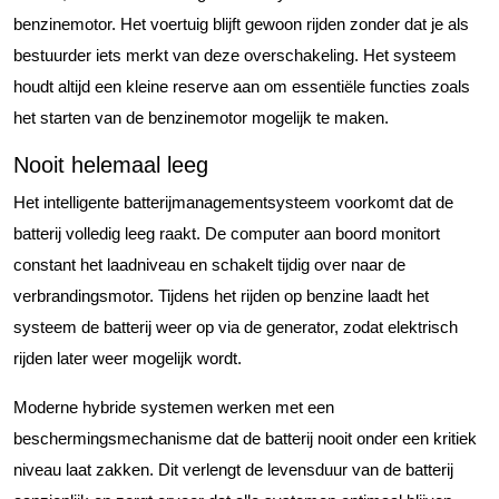
benzinemotor. Het voertuig blijft gewoon rijden zonder dat je als
bestuurder iets merkt van deze overschakeling. Het systeem
houdt altijd een kleine reserve aan om essentiële functies zoals
het starten van de benzinemotor mogelijk te maken.
Nooit helemaal leeg
Het intelligente batterijmanagementsysteem voorkomt dat de
batterij volledig leeg raakt. De computer aan boord monitort
constant het laadniveau en schakelt tijdig over naar de
verbrandingsmotor. Tijdens het rijden op benzine laadt het
systeem de batterij weer op via de generator, zodat elektrisch
rijden later weer mogelijk wordt.
Moderne hybride systemen werken met een
beschermingsmechanisme dat de batterij nooit onder een kritiek
niveau laat zakken. Dit verlengt de levensduur van de batterij