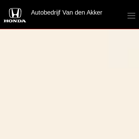
Autobedrijf Van den Akker