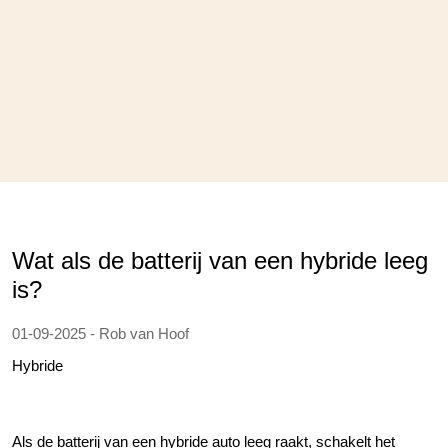
Wat als de batterij van een hybride leeg
is?
01-09-2025 - Rob van Hoof
Hybride
Als de batterij van een hybride auto leeg raakt, schakelt het