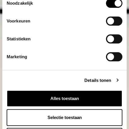
Noodzakelijk
Voorkeuren
Statistieken
Marketing
Details tonen
Alles toestaan
Selectie toestaan