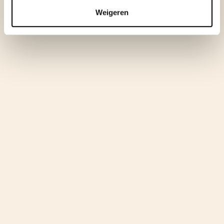
Weigeren