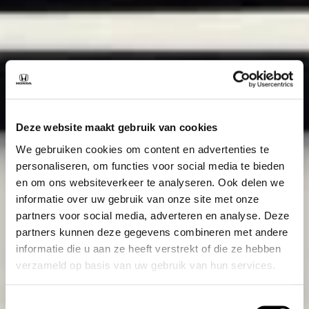
Deze website maakt gebruik van cookies
We gebruiken cookies om content en advertenties te
personaliseren, om functies voor social media te bieden
en om ons websiteverkeer te analyseren. Ook delen we
informatie over uw gebruik van onze site met onze
partners voor social media, adverteren en analyse. Deze
partners kunnen deze gegevens combineren met andere
informatie die u aan ze heeft verstrekt of die ze hebben
verzameld op basis van uw gebruik van hun services.
Toestemmingsselectie