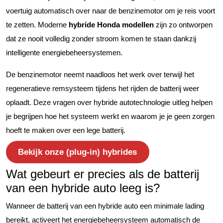
voertuig automatisch over naar de benzinemotor om je reis voort
te zetten. Moderne
hybride Honda modellen
zijn zo ontworpen
dat ze nooit volledig zonder stroom komen te staan dankzij
intelligente energiebeheersystemen.
De benzinemotor neemt naadloos het werk over terwijl het
regeneratieve remsysteem tijdens het rijden de batterij weer
oplaadt. Deze vragen over hybride autotechnologie uitleg helpen
je begrijpen hoe het systeem werkt en waarom je je geen zorgen
hoeft te maken over een lege batterij.
Bekijk onze (plug-in) hybrides
Wat gebeurt er precies als de batterij
van een hybride auto leeg is?
Wanneer de batterij van een hybride auto een minimale lading
bereikt, activeert het energiebeheersysteem automatisch de