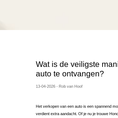
Wat is de veiligste ma
auto te ontvangen?
13-04-2026 - Rob van Hoof
Het verkopen van een auto is een spannend mom
verdient extra aandacht. Of je nu je trouwe Ho