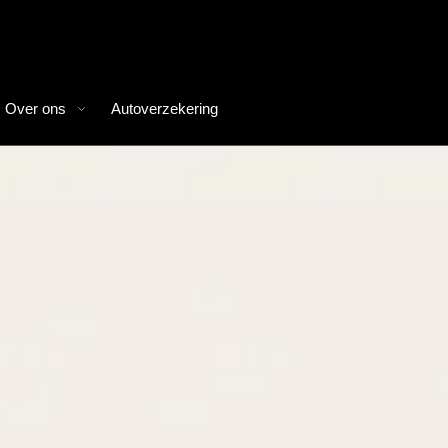
Over ons
Autoverzekering