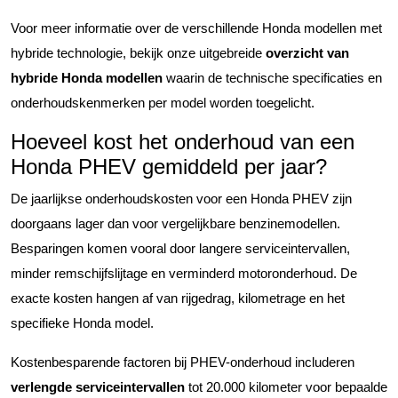
Voor meer informatie over de verschillende Honda modellen met
hybride technologie, bekijk onze uitgebreide
overzicht van
hybride Honda modellen
waarin de technische specificaties en
onderhoudskenmerken per model worden toegelicht.
Hoeveel kost het onderhoud van een
Honda PHEV gemiddeld per jaar?
De jaarlijkse onderhoudskosten voor een Honda PHEV zijn
doorgaans lager dan voor vergelijkbare benzinemodellen.
Besparingen komen vooral door langere serviceintervallen,
minder remschijfslijtage en verminderd motoronderhoud. De
exacte kosten hangen af van rijgedrag, kilometrage en het
specifieke Honda model.
Kostenbesparende factoren bij PHEV-onderhoud includeren
verlengde serviceintervallen
tot 20.000 kilometer voor bepaalde