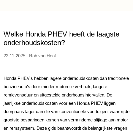
Welke Honda PHEV heeft de laagste
onderhoudskosten?
22-11-2025 - Rob van Hoof
Honda PHEV's hebben lagere onderhoudskosten dan traditionele
benzineauto's door minder motorolie verbruik, langere
remlevensduur en uitgestelde onderhoudsintervallen. De
jaarlijkse onderhoudskosten voor een Honda PHEV liggen
doorgaans lager dan die van conventionele voertuigen, waarbij de
grootste besparingen komen van verminderde slijtage aan motor
en remsysteem. Deze gids beantwoordt de belangrijkste vragen