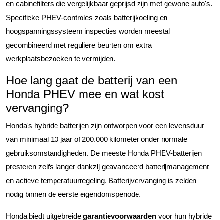
en cabinefilters die vergelijkbaar geprijsd zijn met gewone auto's.
Specifieke PHEV-controles zoals batterijkoeling en
hoogspanningssysteem inspecties worden meestal
gecombineerd met reguliere beurten om extra
werkplaatsbezoeken te vermijden.
Hoe lang gaat de batterij van een
Honda PHEV mee en wat kost
vervanging?
Honda's hybride batterijen zijn ontworpen voor een levensduur
van minimaal 10 jaar of 200.000 kilometer onder normale
gebruiksomstandigheden. De meeste Honda PHEV-batterijen
presteren zelfs langer dankzij geavanceerd batterijmanagement
en actieve temperatuurregeling. Batterijvervanging is zelden
nodig binnen de eerste eigendomsperiode.
Honda biedt uitgebreide
garantievoorwaarden
voor hun hybride