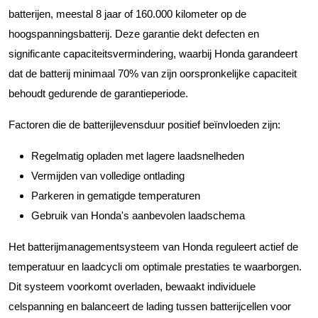
batterijen, meestal 8 jaar of 160.000 kilometer op de
hoogspanningsbatterij. Deze garantie dekt defecten en
significante capaciteitsvermindering, waarbij Honda garandeert
dat de batterij minimaal 70% van zijn oorspronkelijke capaciteit
behoudt gedurende de garantieperiode.
Factoren die de batterijlevensduur positief beïnvloeden zijn:
Regelmatig opladen met lagere laadsnelheden
Vermijden van volledige ontlading
Parkeren in gematigde temperaturen
Gebruik van Honda's aanbevolen laadschema
Het batterijmanagementsysteem van Honda reguleert actief de
temperatuur en laadcycli om optimale prestaties te waarborgen.
Dit systeem voorkomt overladen, bewaakt individuele
celspanning en balanceert de lading tussen batterijcellen voor