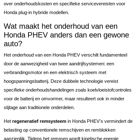
over onderhoudskosten en specifieke servicevereisten voor
Honda plug-in hybride modellen.
Wat maakt het onderhoud van een
Honda PHEV anders dan een gewone
auto?
Het onderhoud van een Honda PHEV verschilt fundamenteel
door de aanwezigheid van twee aandrijfsystemen: een
verbrandingsmotor en een elektrisch systeem met
hoogspanningsbatterij. Deze dubbele technologie vereist
specifieke onderhoudshandelingen zoals koelvloeistofcontroles
voor de batterij en omvormer, maar resulteert ook in minder
slijtage aan traditionele onderdelen.
Het
regeneratief remsysteem
in Honda PHEV's vermindert de
belasting op conventionele remschijven en remblokken
aanzienlijk. Tijdens het remmen wordt kinetische energie