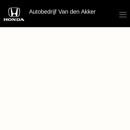
Autobedrijf Van den Akker