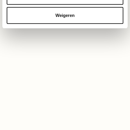
Weigeren