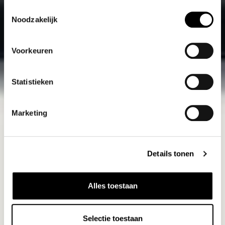
Toestemmingsselectie
Noodzakelijk
Voorkeuren
Statistieken
Marketing
Details tonen
Alles toestaan
Selectie toestaan