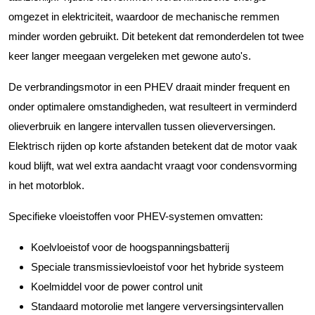
omgezet in elektriciteit, waardoor de mechanische remmen
minder worden gebruikt. Dit betekent dat remonderdelen tot twee
keer langer meegaan vergeleken met gewone auto's.
De verbrandingsmotor in een PHEV draait minder frequent en
onder optimalere omstandigheden, wat resulteert in verminderd
olieverbruik en langere intervallen tussen olieverversingen.
Elektrisch rijden op korte afstanden betekent dat de motor vaak
koud blijft, wat wel extra aandacht vraagt voor condensvorming
in het motorblok.
Specifieke vloeistoffen voor PHEV-systemen omvatten:
Koelvloeistof voor de hoogspanningsbatterij
Speciale transmissievloeistof voor het hybride systeem
Koelmiddel voor de power control unit
Standaard motorolie met langere verversingsintervallen