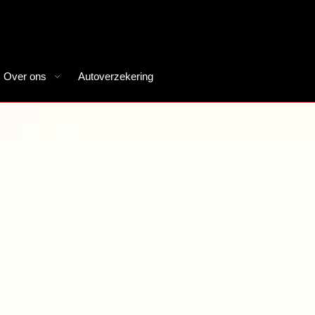
Over ons
Autoverzekering