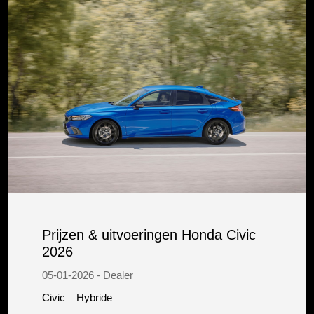
Prijzen & uitvoeringen Honda Civic
2026
05-01-2026 - Dealer
Civic
Hybride