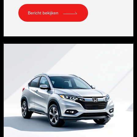
Bericht bekijken