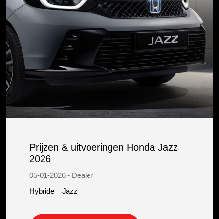
Prijzen & uitvoeringen Honda Jazz
2026
05-01-2026 - Dealer
Hybride
Jazz