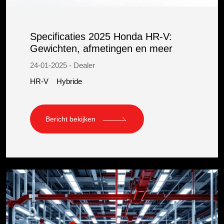
Specificaties 2025 Honda HR-V:
Gewichten, afmetingen en meer
24-01-2025 - Dealer
HR-V
Hybride
Bericht bekijken