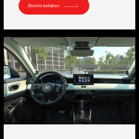
Bericht bekijken