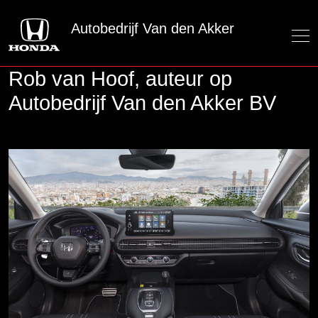
Autobedrijf Van den Akker
Rob van Hoof, auteur op
Autobedrijf Van den Akker BV