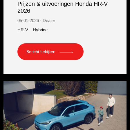
Prijzen & uitvoeringen Honda HR-V
2026
05-01-2026 - Dealer
HR-V
Hybride
Bericht bekijken