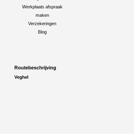
Werkplaats afspraak
maken
Verzekeringen
Blog
Routebeschrijving
Veghel