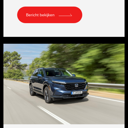
Bericht bekijken