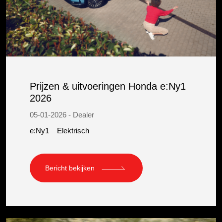
Prijzen & uitvoeringen Honda e:Ny1
2026
05-01-2026 - Dealer
e:Ny1
Elektrisch
Bericht bekijken