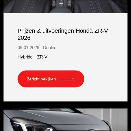
Prijzen & uitvoeringen Honda ZR-V
2026
05-01-2026 - Dealer
Hybride
ZR-V
Bericht bekijken